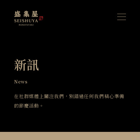
新訊
News
在社群媒體上關注我們，別錯過任何我們精心準備
的節慶活動。