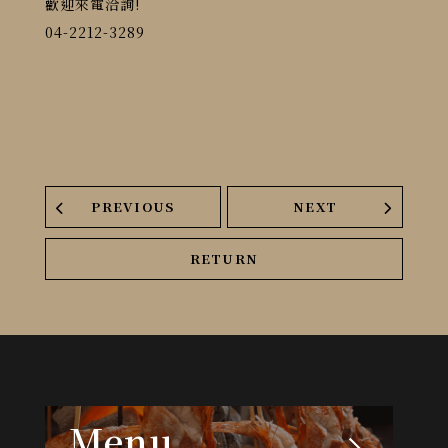
歡迎來電洽詢!
04-2212-3289
PREVIOUS
NEXT
RETURN
Menu