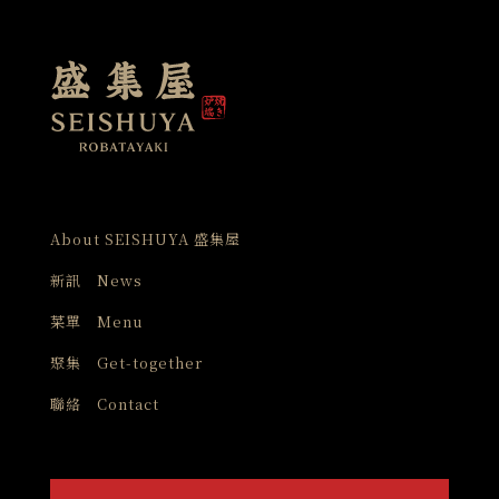
About SEISHUYA 盛集屋
新訊 News
菜單 Menu
聚集 Get-together
聯絡 Contact