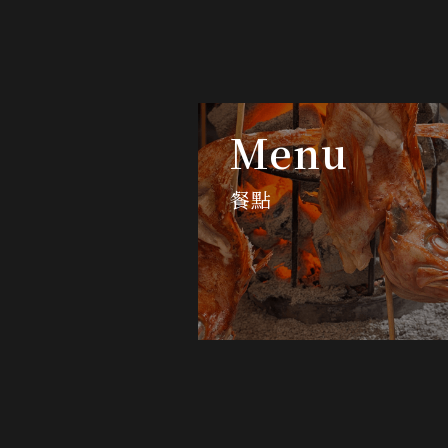
Menu
餐點