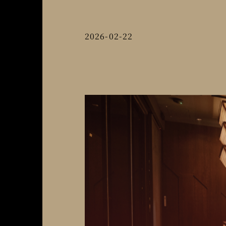
2026-02-22