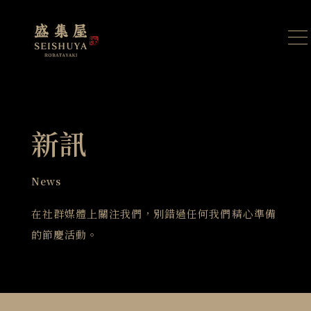
新訊
News
在社群媒體上關注我們，別錯過任何我們精心準備
的節慶活動。