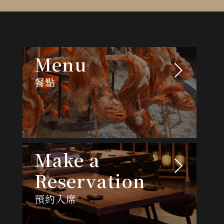
Menu
餐點
Make a
Reservation
預約入席