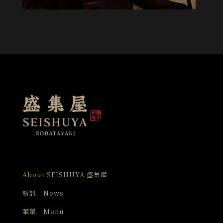
About SEISHUYA 盛集屋
新訊 News
菜單 Menu